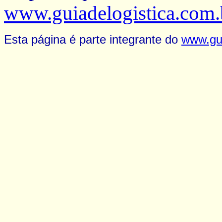
www.guiadelogistica.com.
Esta página é parte integrante do
www.gui