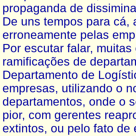
propaganda de dissimina
De uns tempos para cá, a 
erroneamente pelas emp
Por escutar falar, muita
ramificações de departa
Departamento de Logísti
empresas, utilizando o n
departamentos, onde o se
pior, com gerentes reap
extintos, ou pelo fato d