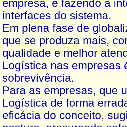
empresa, e fazendo a in
interfaces do sistema.
Em plena fase de global
que se produza mais, co
qualidade e melhor atend
Logística nas empresas 
sobrevivência.
Para as empresas, que u
Logística de forma errad
eficácia do conceito, su