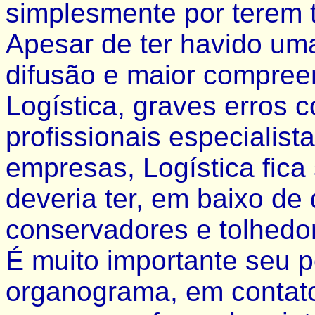
simplesmente por terem 
Apesar de ter havido um
difusão e maior compree
Logística, graves erros 
profissionais especialis
empresas, Logística fic
deveria ter, em baixo de
conservadores e tolhedo
É muito importante seu 
organograma, em contat