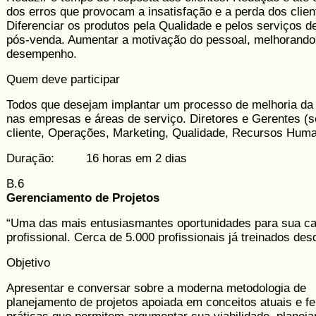
dos erros que provocam a insatisfação e a perda dos clien
Diferenciar os produtos pela Qualidade e pelos serviços d
pós-venda. Aumentar a motivação do pessoal, melhorando
desempenho.
Quem deve participar
Todos que desejam implantar um processo de melhoria da
nas empresas e áreas de serviço. Diretores e Gerentes (s
cliente, Operações, Marketing, Qualidade, Recursos Hum
Duração: 16 horas em 2 dias
B.6
Gerenciamento de Projetos
“Uma das mais entusiasmantes oportunidades para sua ca
profissional. Cerca de 5.000 profissionais já treinados des
Objetivo
Apresentar e conversar sobre a moderna metodologia de
planejamento de projetos apoiada em conceitos atuais e f