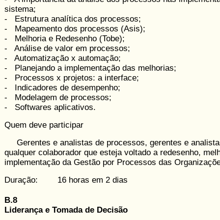
sistema;
- Estrutura analítica dos processos;
- Mapeamento dos processos (Asis);
- Melhoria e Redesenho (Tobe);
- Análise de valor em processos;
- Automatização x automação;
- Planejando a implementação das melhorias;
- Processos x projetos: a interface;
- Indicadores de desempenho;
- Modelagem de processos;
- Softwares aplicativos.
Quem deve participar
Gerentes e analistas de processos, gerentes e analista
qualquer colaborador que esteja voltado a redesenho, melh
implementação da Gestão por Pro­cessos das Organizaçõe
Duração: 16 horas em 2 dias
B.8
Liderança e Tomada de Decisão