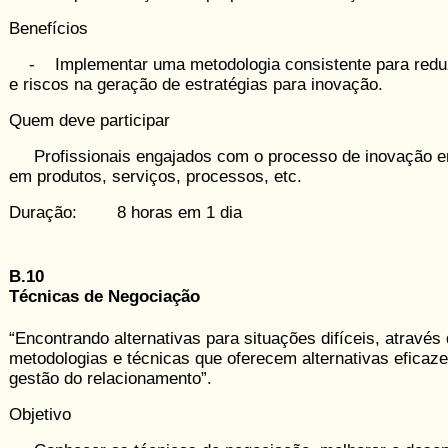
Benefícios
- Implementar uma metodologia con­sistente para reduz
e riscos na geração de estratégias para ino­vação.
Quem deve participar
Profissionais engajados com o pro­cesso de inovação e
em produtos, serviços, processos, etc.
Duração: 8 horas em 1 dia
B.10
Técnicas de Negociação
“Encontrando alternativas para situações difíceis, através
metodologias e técnicas que oferecem alternativas eficaz
gestão do relacionamento”.
Objetivo