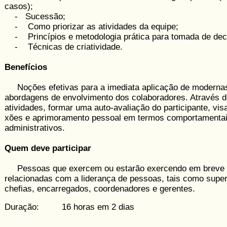
casos);
- Sucessão;
- Como priorizar as atividades da equipe;
- Princípios e metodologia prática para tomada de dec
- Técnicas de criatividade.
Benefícios
Noções efetivas para a imediata aplicação de moderna
abordagens de envolvimento dos colaboradores. Através d
ativi­dades, formar uma auto-avaliação do participante, vis
xões e aprimoramento pessoal em termos comportamentai
administrativos.
Quem deve participar
Pessoas que exercem ou estarão exercendo em breve a
relacionadas com a liderança de pessoas, tais como super
chefias, encarregados, coordenadores e gerentes.
Duração: 16 horas em 2 dias