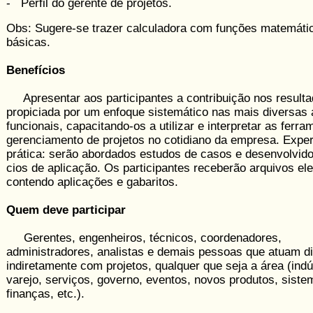
- Perfil do gerente de projetos.
Obs: Sugere-se trazer calculadora com funções matemáti
básicas.
Benefícios
Apresentar aos participantes a contribuição nos result
propiciada por um enfoque sistemático nas mais diversas 
funcionais, capacitando-os a utilizar e interpretar as ferr
gerenciamento de projetos no cotidiano da empresa. Exper
prática: serão abordados estudos de casos e desenvolvido
cios de aplicação. Os participantes receberão arquivos ele
contendo aplicações e gabaritos.
Quem deve participar
Gerentes, engenheiros, técnicos, coordenadores,
administradores, analistas e demais pessoas que atuam di
indiretamente com projetos, qualquer que seja a área (indú
varejo, serviços, governo, eventos, novos pro­dutos, siste
finanças, etc.).