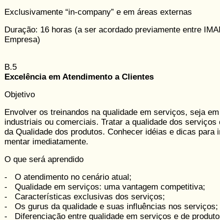
Exclusivamente “in-company” e em áreas externas
Duração: 16 horas (a ser acordado previamente entre IM
Empresa)
B.5
Excelência em Atendimento a Clientes
Objetivo
Envolver os treinandos na qualidade em serviços, seja e
industriais ou comerciais. Tratar a qualidade dos serviços 
da Qualidade dos produtos. Conhecer idéias e dicas para 
mentar imediatamente.
O que será aprendido
- O atendimento no cenário atual;
- Qualidade em serviços: uma vantagem competitiva;
- Características exclusivas dos serviços;
- Os gurus da qualidade e suas influências nos serviços;
- Diferenciação entre qualidade em serviços e de produto