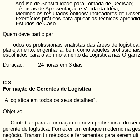
- Análise de Sensibilidade para Tomada de Decisão;
- Técnicas de Apresentação e Venda da Idéia;
- Medindo os resultados obtidos: Indicadores de Dese
- Exercícios práticos para aplicar as técnicas aprendid
- Estudos de Caso.
Quem deve participar
Todos os profissionais analistas das áreas de logística,
planejamento, engenharia, bem como aqueles profissionai
escolhidos para o aprimoramento da Logística nas Organi
Duração: 24 horas em 3 dias
C.3
Formação de Gerentes de Logística
“A logística em todos os seus detalhes”.
Objetivo
Contribuir para a formação do novo profissional do sécu
gerente de logística. Fornecer um enfoque moderno na ge
negócio. Transmitir métodos e ferramentas para serem uti