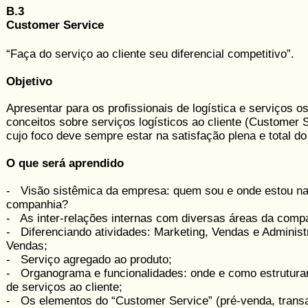
B.3
Customer Service
“Faça do serviço ao cliente seu diferencial competitivo”.
Objetivo
Apresentar para os profissionais de logística e serviços os
conceitos sobre serviços logísticos ao cliente (Customer S
cujo foco deve sempre estar na satisfação plena e total do 
O que será aprendido
- Visão sistêmica da empresa: quem sou e onde estou n
companhia?
- As inter-relações internas com diversas áreas da comp
- Diferenciando atividades: Marketing, Vendas e Adminis
Vendas;
- Serviço agregado ao produto;
- Organograma e funcionalidades: onde e como estrutura
de serviços ao cliente;
- Os elementos do “Customer Service” (pré-venda, transa