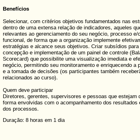
Benefícios
Selecionar, com critérios objetivos fundamentados nas est
dentro de uma extensa relação de indicadores, aqueles qu
relevantes ao geren­ciamento do seu negócio, processo e/
funcional, de forma que a or­ga­nização implemente efetiv
estratégias e alcance seus objetivos. Criar subsídios para
concepção e implementação de um painel de controle (Ba
Scorecard) que possibilite uma visualização imediata e efe
negócio, permitindo seu monitoramento e enriquecendo a p
e a tomada de decisões (os participantes também receber
relacio­nados ao curso).
Quem deve participar
Diretores, gerentes, supervisores e pessoas que estejam 
forma envolvidas com o acompanhamento dos resultados 
dos processos.
Duração: 8 horas em 1 dia