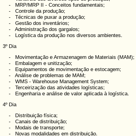
- MRP/MRP II - Conceitos fundamentais;
- Controle da produção;
- Técnicas de puxar a produção;
- Gestão dos inventários;
- Administração dos gargalos;
- Logística da produção nos diversos ambientes.
3º Dia
- Movimentação e Armazenagem de Materiais (MAM);
- Embalagem e unitização;
- Equipamentos de movimentação e estocagem;
- Análise de problemas de MAM;
- WMS - Warehouse Management System;
- Terceirização das atividades logísticas;
- Engenharia e análise de valor aplicada à logística.
4º Dia
- Distribuição física;
- Canais de distribuição;
- Modais de transporte;
- Novas modalidades em distribuição.