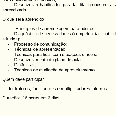
- Desenvolver habilidades para facilitar grupos em ati
aprendizado.
O que será aprendido
- Princípios de aprendizagem para adultos;
- Diagnóstico de necessidades (compe­tên­cias, habilid
atitudes);
- Processo de comunicação;
- Técnicas de apresentação;
- Técnicas para lidar com situações difíceis;
- Desenvolvimento do plano de aula;
- Dinâmicas;
- Técnicas de avaliação de aproveita­mento.
Quem deve participar
Instrutores, facilitadores e multiplicadores internos.
Duração: 16 horas em 2 dias