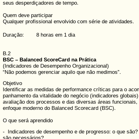
seus desperdiçadores de ­tempo.
Quem deve participar
Qualquer profissional envolvido com série de atividades.
Duração: 8 horas em 1 dia
B.2
BSC – Balanced ScoreCard na Prática
(Indicadores de Desempenho Organizacional)
“Não podemos gerenciar aquilo que não medimos”.
Objetivo
Identificar as medidas de performance críticas para o aco
panhamento da vitalidade do negócio (indicadores globais)
avaliação dos processos e das diversas áreas funcionais,
enfoque moderno do Balanced Scorecard (BSC).
O que será aprendido
- Indicadores de desempenho e de progresso: o que são?
são ne­cessários?