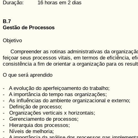
Duração: 16 horas em 2 dias
B.7
Gestão de Processos
Objetivo
Compreender as rotinas administrativas da organização
feiçoar seus processos vitais, em termos de eficiência, efi
con­sis­tência a fim de orientar a organização para os resul
O que será aprendido
- A evolução do aperfeiçoamento do trabalho;
- A importância do tempo nas organizações;
- As influências do ambiente organizacional e externo;
- Definição de processo;
- Organizações verticais x horizontais;
- Gerenciamento de processos;
- Hierarquia dos processos;
- Níveis de melhoria;
- A importância da análise dos processos nas implement