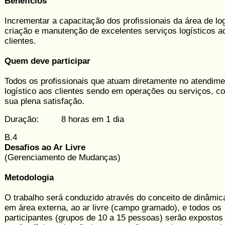
Benefícios
Incrementar a capacitação dos profissionais da área de log
criação e manutenção de excelentes serviços logísticos a
clientes.
Quem deve participar
Todos os profissionais que atuam diretamente no atendime
logístico aos clientes sendo em operações ou serviços, 
sua plena satisfação.
Duração: 8 horas em 1 dia
B.4
Desafios ao Ar Livre
(Gerenciamento de Mudanças)
Metodologia
O trabalho será conduzido através do conceito de dinâmic
em área externa, ao ar livre (campo gramado), e todos os
participantes (grupos de 10 a 15 pessoas) serão expostos 