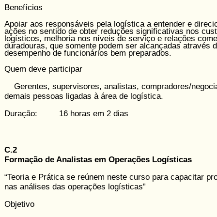
Benefícios
Apoiar aos responsáveis pela logística a entender e direci
ações no sentido de obter reduções significativas nos cus
logísticos, melhoria nos níveis de serviço e relações come
duradouras, que somente podem ser alcançadas através 
desempenho de funcionários bem preparados.
Quem deve participar
Gerentes, supervisores, analistas, compradores/negoci
demais pessoas ligadas à área de logística.
Duração: 16 horas em 2 dias
C.2
Formação de Analistas em Operações Logísticas
“Teoria e Prática se reúnem neste curso para capacitar pro
nas análises das operações logísticas”
Objetivo