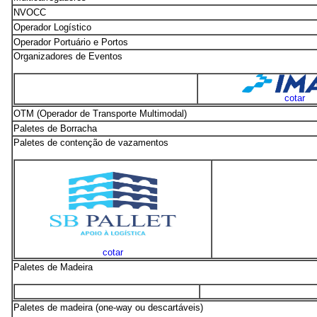
NVOCC
Operador Logístico
Operador Portuário e Portos
Organizadores de Eventos
cotar
OTM (Operador de Transporte Multimodal)
Paletes de Borracha
Paletes de contenção de vazamentos
cotar
Paletes de Madeira
Paletes de madeira (one-way ou descartáveis)