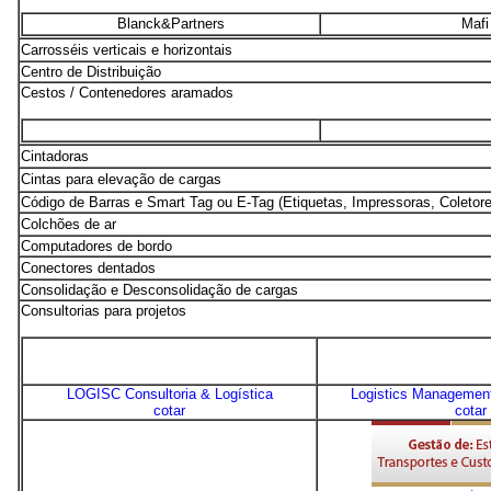
Blanck&Partners
Mafi
Carrosséis verticais e horizontais
Centro de Distribuição
Cestos / Contenedores aramados
Cintadoras
Cintas para elevação de cargas
Código de Barras e Smart Tag ou E-Tag (Etiquetas, Impressoras, Coletore
Colchões de ar
Computadores de bordo
Conectores dentados
Consolidação e Desconsolidação de cargas
Consultorias para projetos
LOGISC Consultoria & Logística
Logistics Managemen
cotar
cotar