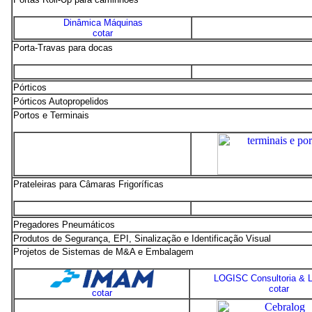
Dinâmica Máquinas
cotar
Porta-Travas para docas
Pórticos
Pórticos Autopropelidos
Portos e Terminais
Prateleiras para Câmaras Frigoríficas
Pregadores Pneumáticos
Produtos de Segurança, EPI, Sinalização e Identificação Visual
Projetos de Sistemas de M&A e Embalagem
LOGISC Consultoria & L
cotar
cotar