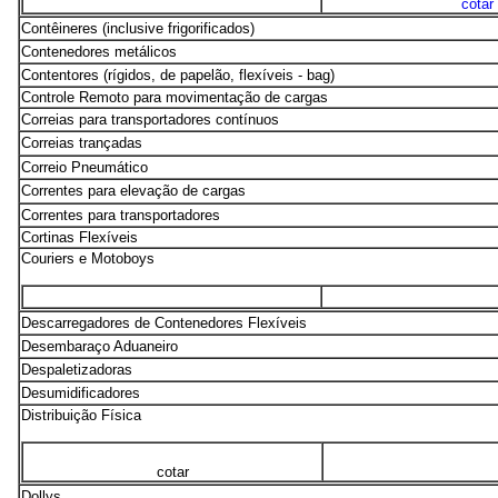
cotar
Contêineres (inclusive frigorificados)
Contenedores metálicos
Contentores (rígidos, de papelão, flexíveis - bag)
Controle Remoto para movimentação de cargas
Correias para transportadores contínuos
Correias trançadas
Correio Pneumático
Correntes para elevação de cargas
Correntes para transportadores
Cortinas Flexíveis
Couriers e Motoboys
Descarregadores de Contenedores Flexíveis
Desembaraço Aduaneiro
Despaletizadoras
Desumidificadores
Distribuição Física
cotar
Dollys