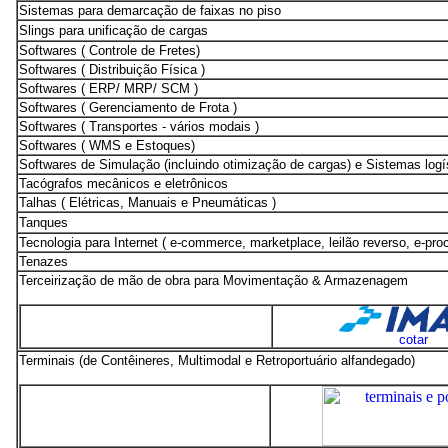
Sistemas para demarcação de faixas no piso
Slings para unificação de cargas
Softwares ( Controle de Fretes)
Softwares ( Distribuição Física )
Softwares ( ERP/ MRP/ SCM )
Softwares ( Gerenciamento de Frota )
Softwares ( Transportes - vários modais )
Softwares ( WMS e Estoques)
Softwares de Simulação (incluindo otimização de cargas) e Sistemas logí
Tacógrafos mecânicos e eletrônicos
Talhas ( Elétricas, Manuais e Pneumáticas )
Tanques
Tecnologia para Internet ( e-commerce, marketplace, leilão reverso, e-pro
Tenazes
Terceirização de mão de obra para Movimentação & Armazenagem
cotar
Terminais (de Contêineres, Multimodal e Retroportuário alfandegado)