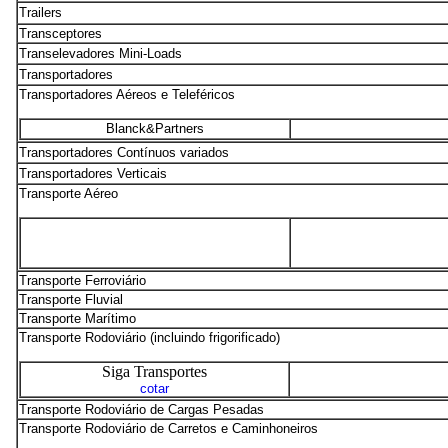
Trailers
Transceptores
Transelevadores Mini-Loads
Transportadores
Transportadores Aéreos e Teleféricos
Blanck&Partners
Transportadores Contínuos variados
Transportadores Verticais
Transporte Aéreo
Transporte Ferroviário
Transporte Fluvial
Transporte Marítimo
Transporte Rodoviário (incluindo frigorificado)
Siga Transportes
cotar
Transporte Rodoviário de Cargas Pesadas
Transporte Rodoviário de Carretos e Caminhoneiros