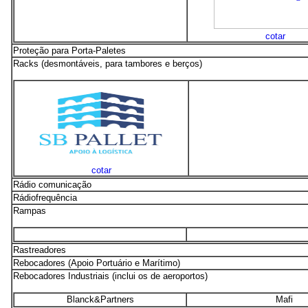
cotar
Proteção para Porta-Paletes
Racks (desmontáveis, para tambores e berços)
cotar
Rádio comunicação
Rádiofrequência
Rampas
Rastreadores
Rebocadores (Apoio Portuário e Marítimo)
Rebocadores Industriais (inclui os de aeroportos)
Blanck&Partners
Mafi