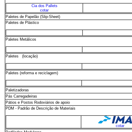
Cia dos Pallets
cotar
Paletes de Papelão (Slip-Sheet)
Paletes de Plástico
Paletes Metálicos
Paletes (locação)
Paletes (reforma e reciclagem)
Paletizadoras
Pás Carregadeiras
Pátios e Postos Rodoviários de apoio
PDM - Padrão de Descrição de Materiais
cotar