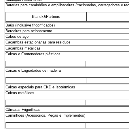
Baterias para caminhões e empilhadeiras (tracionárias, carregadores e re
Blanck&Partners
Baús (inclusive frigorificados)
Botoeiras para acionamento
Cabos de aço
Caçambas estacionárias para resíduos
Caçambas metálicas
Caixas e Contenedores plásticos
Caixas e Engradados de madeira
Caixas especiais para CKD e Isotérmicas
Caixas metálicas
Câmaras Frigoríficas
Caminhões (Acessórios, Peças e Implementos)