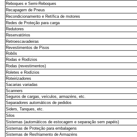
Reboques e Semi-Reboques
Recapagem de Pneus
Recondicionamento e Retífica de motores
Redes de Proteção para carga
Redutores
Reservatórios
Retroescavadeiras
Revestimentos de Pisos
Robôs
Rodas e Rodízios
Rodas (revestimentos)
Roletes e Rodízios
Roteirizadores
Sacarias variadas
Scanners
Seguros de cargas, veículos, armazéns, etc.
Separadores automáticos de pedidos
Siders, Tanques, etc.
Silos
Sistemas (automáticos de estocagem e separação sem papéis)
Sistemas de Proteção para embalagens
Sistemas de Resfriamento de Armazéns