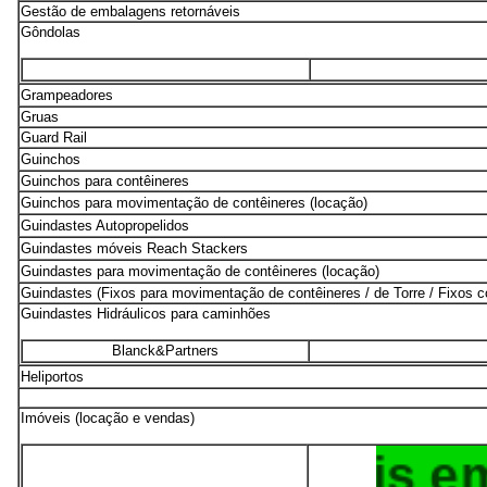
Gestão de embalagens retornáveis
Gôndolas
Grampeadores
Gruas
Guard Rail
Guinchos
Guinchos para contêineres
Guinchos para movimentação de contêineres (locação)
Guindastes Autopropelidos
Guindastes móveis Reach Stackers
Guindastes para movimentação de contêineres (locação)
Guindastes (Fixos para movimentação de contêineres / de Torre / Fixos c
Guindastes Hidráulicos para caminhões
Blanck&Partners
Heliportos
Imóveis (locação e vendas)
Invest Imóveis em J