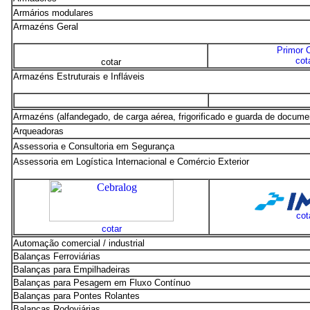
Armários modulares
Armazéns Geral
Primor 
cot
cotar
Armazéns Estruturais e Infláveis
Armazéns (alfandegado, de carga aérea, frigorificado e guarda de docume
Arqueadoras
Assessoria e Consultoria em Segurança
Assessoria em Logística Internacional e Comércio Exterior
cot
cotar
Automação comercial / industrial
Balanças Ferroviárias
Balanças para Empilhadeiras
Balanças para Pesagem em Fluxo Contínuo
Balanças para Pontes Rolantes
Balanças Rodoviárias