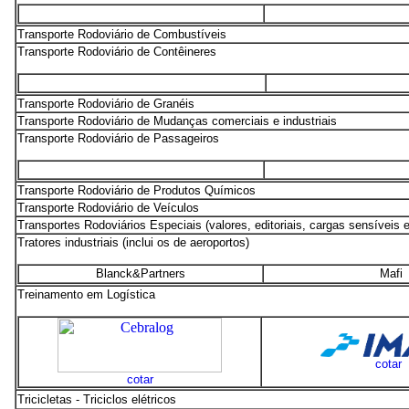
Transporte Rodoviário de Combustíveis
Transporte Rodoviário de Contêineres
Transporte Rodoviário de Granéis
Transporte Rodoviário de Mudanças comerciais e industriais
Transporte Rodoviário de Passageiros
Transporte Rodoviário de Produtos Químicos
Transporte Rodoviário de Veículos
Transportes Rodoviários Especiais (valores, editoriais, cargas sensíveis e
Tratores industriais (inclui os de aeroportos)
Blanck&Partners
Mafi
Treinamento em Logística
cotar
cotar
Tricicletas - Triciclos elétricos