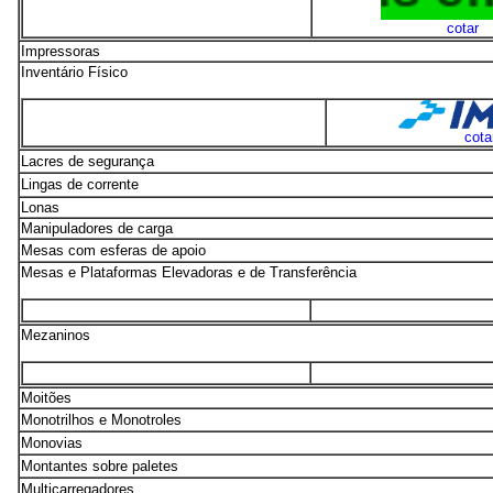
cotar
Impressoras
Inventário Físico
cota
Lacres de segurança
Lingas de corrente
Lonas
Manipuladores de carga
Mesas com esferas de apoio
Mesas e Plataformas Elevadoras e de Transferência
Mezaninos
Moitões
Monotrilhos e Monotroles
Monovias
Montantes sobre paletes
Multicarregadores