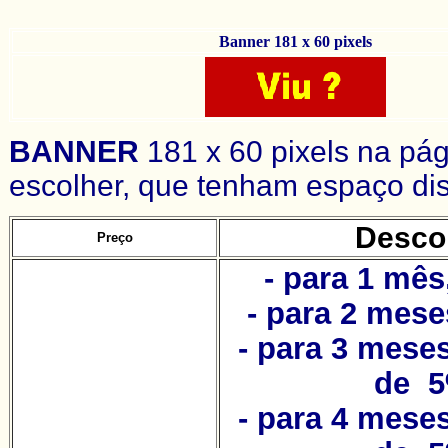
Banner 181 x 60 pixels
BANNER
181 x 60 pixels na pág
escolher, que tenham espaço dis
Desco
Preço
- para 1 mês
- para 2 mese
- para 3 mese
de 
- para 4 mese