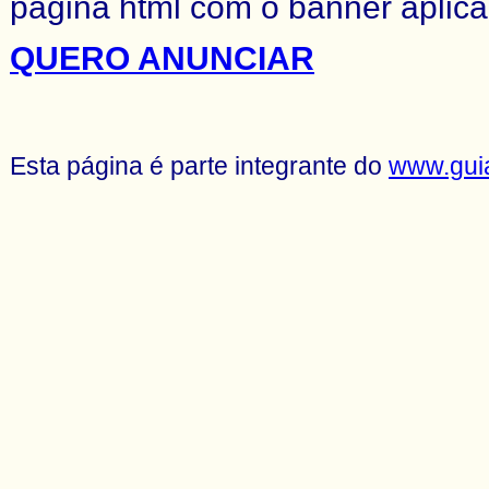
página html com o banner aplica
QUERO ANUNCIAR
Esta página é parte integrante do
www.guia