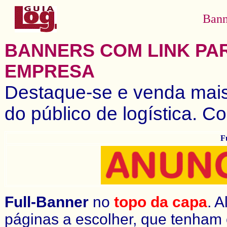
Bann
BANNERS COM LINK PAR
EMPRESA
Destaque-se e venda mais
do público de logística. C
F
Full-Banner
no
topo da capa
. 
páginas a escolher, que tenham 