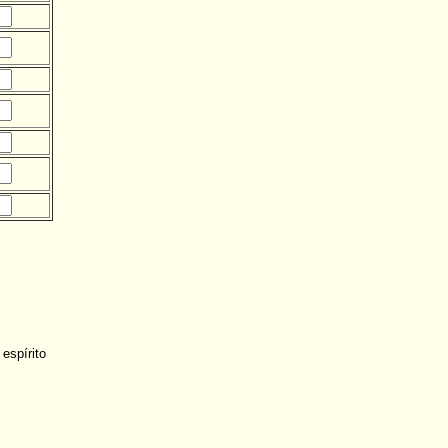
espírito