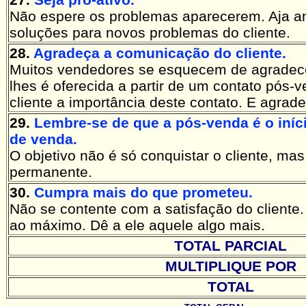
Não espere os problemas aparecerem. Aja a
soluções para novos problemas do cliente.
28.
Agradeça a comunicação do cliente.
Muitos vendedores se esquecem de agradece
lhes é oferecida a partir de um contato pós-
cliente a importância deste contato. E agrade
29.
Lembre-se de que a pós-venda é o iníc
de venda.
O objetivo não é só conquistar o cliente, mas 
permanente.
30.
Cumpra mais do que prometeu.
Não se contente com a satisfação do cliente.
ao máximo. Dê a ele aquele algo mais.
TOTAL PARCIAL
MULTIPLIQUE POR
TOTAL