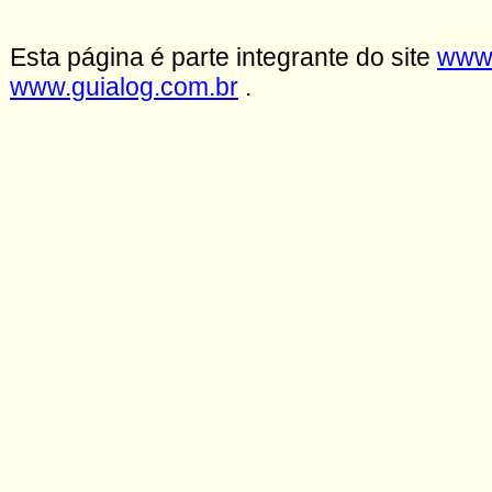
Esta página é parte integrante do site
www.
www.guialog.com.br
.