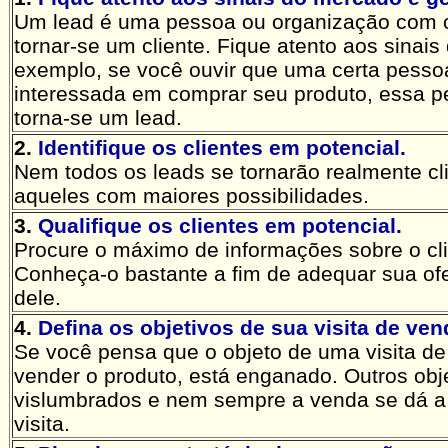
Um lead é uma pessoa ou organização com o
tornar-se um cliente. Fique atento aos sinai
exemplo, se você ouvir que uma certa pesso
interessada em comprar seu produto, essa 
torna-se um lead.
2.
Identifique os clientes em potencial.
Nem todos os leads se tornarão realmente cli
aqueles com maiores possibilidades.
3.
Qualifique os clientes em potencial.
Procure o máximo de informações sobre o cli
Conheça-o bastante a fim de adequar sua of
dele.
4.
Defina os objetivos de sua visita de ven
Se você pensa que o objeto de uma visita d
vender o produto, está enganado. Outros obj
vislumbrados e nem sempre a venda se dá a 
visita.