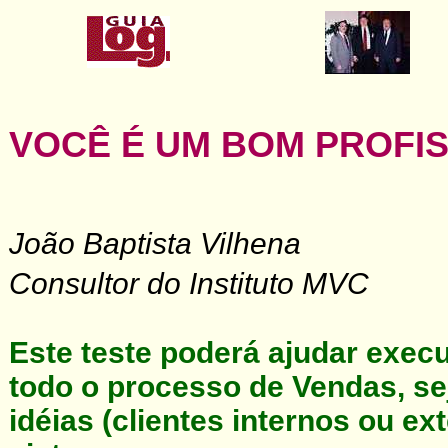
VOCÊ É UM BOM PROFI
João Baptista Vilhena
Consultor do Instituto MVC
Este teste poderá ajudar execu
todo o processo de Vendas, sej
idéias (clientes internos ou ex