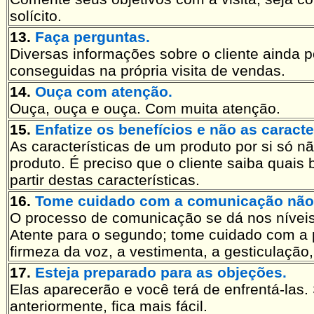
solícito.
13.
Faça perguntas.
Diversas informações sobre o cliente ainda 
conseguidas na própria visita de vendas.
14.
Ouça com atenção.
Ouça, ouça e ouça. Com muita atenção.
15.
Enfatize os benefícios e não as caracte
As características de um produto por si só 
produto. É preciso que o cliente saiba quais 
partir destas características.
16.
Tome cuidado com a comunicação não-
O processo de comunicação se dá nos níveis 
Atente para o segundo; tome cuidado com a p
firmeza da voz, a vestimenta, a gesticulação,
17.
Esteja preparado para as objeções.
Elas aparecerão e você terá de enfrentá-las.
anteriormente, fica mais fácil.