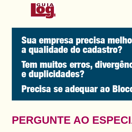
PERGUNTE AO ESPECI