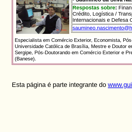
Respostas sobre
:
Finan
Crédito, Logística / Tra
Internacionais e Defesa 
saumineo.nascimento@h
Especialista em Comércio Exterior, Economista,
Pós
Universidade Católica de Brasília, Mestre e Doutor 
Sergipe
, Pós-Doutorando em Comércio Exterior e Pr
(Banese).
Esta página é parte integrante do
www.gui