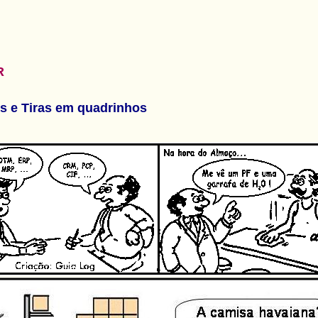
R
s e Tiras em quadrinhos