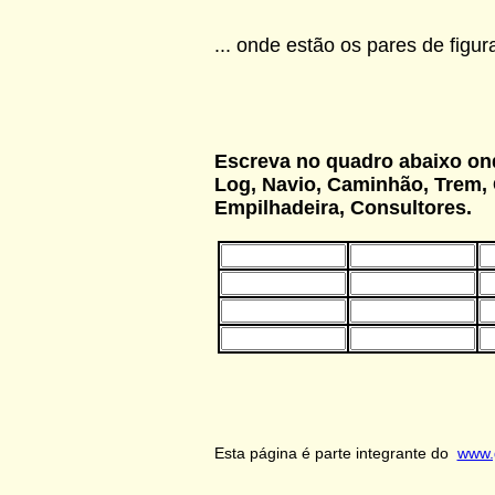
... onde estão os pares de figur
Escreva no quadro abaixo ond
Log, Navio, Caminhão, Trem, 
Empilhadeira, Consultores.
Esta página é parte integrante do
www.g