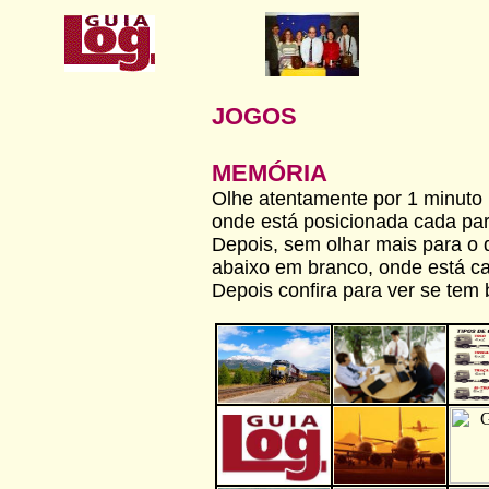
JOGOS
MEMÓRIA
Olhe atentamente por 1 minuto 
onde está posicionada cada par 
Depois, sem olhar mais para o 
abaixo em branco, onde está ca
Depois confira para ver se tem