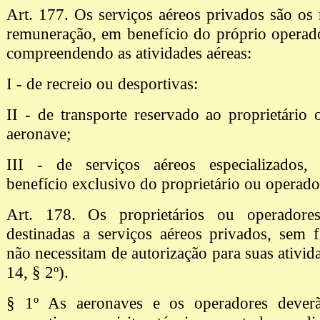
Art. 177. Os serviços aéreos privados são os 
remuneração, em benefício do próprio operador
compreendendo as atividades aéreas:
I - de recreio ou desportivas:
II - de transporte reservado ao proprietário
aeronave;
III - de serviços aéreos especializados,
benefício exclusivo do proprietário ou operado
Art. 178. Os proprietários ou operadore
destinadas a serviços aéreos privados, sem f
não necessitam de autorização para suas ativida
14, § 2º).
§ 1º As aeronaves e os operadores deverã