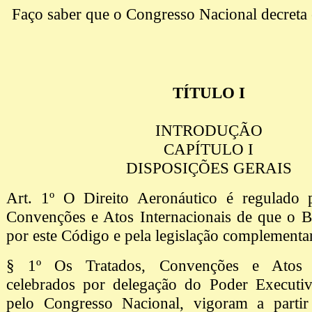
Faço saber que o Congresso Nacional decreta 
TÍTULO I
INTRODUÇÃO
CAPÍTULO I
DISPOSIÇÕES GERAIS
Art. 1º O Direito Aeronáutico é regulado p
Convenções e Atos Internacionais de que o Bra
por este Código e pela legislação complementar
§ 1º Os Tratados, Convenções e Atos In
celebrados por delegação do Poder Executi
pelo Congresso Nacional, vigoram a partir