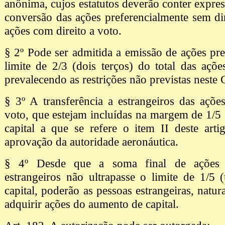
anônima, cujos estatutos deverão conter expres
conversão das ações preferencialmente sem di
ações com direito a voto.
§ 2º Pode ser admitida a emissão de ações pref
limite de 2/3 (dois terços) do total das açõe
prevalecendo as restrições não previstas neste
§ 3º A transferência a estrangeiros das açõe
voto, que estejam incluídas na margem de 1/5
capital a que se refere o item II deste art
aprovação da autoridade aeronáutica.
§ 4º Desde que a soma final de ações
estrangeiros não ultrapasse o limite de 1/5
capital, poderão as pessoas estrangeiras, natura
adquirir ações do aumento de capital.