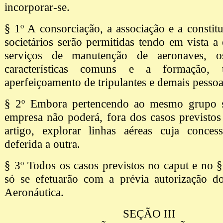
incorporar-se.
§ 1º A consorciação, a associação e a constit
societários serão permitidas tendo em vista a
serviços de manutenção de aeronaves, o
características comuns e a formação, 
aperfeiçoamento de tripulantes e demais pessoa
§ 2º Embora pertencendo ao mesmo grupo s
empresa não poderá, fora dos casos previstos
artigo, explorar linhas aéreas cuja conces
deferida a outra.
§ 3º Todos os casos previstos no caput e no § 
só se efetuarão com a prévia autorização do
Aeronáutica.
SEÇÃO III