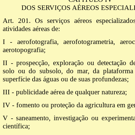
DOS SERVIÇOS AÉREOS ESPECIAL
Art. 201. Os serviços aéreos especializad
atividades aéreas de:
I - aerofotografia, aerofotogrametria, aeroc
aerotopografia;
II - prospecção, exploração ou detectação d
solo ou do subsolo, do mar, da plataforma
superfície das águas ou de suas profundezas;
III - publicidade aérea de qualquer natureza;
IV - fomento ou proteção da agricultura em ger
V - saneamento, investigação ou experimenta
científica;