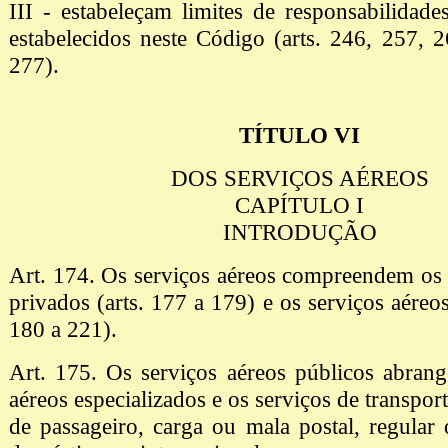
III - estabeleçam limites de responsabilidades
estabelecidos neste Código (arts. 246, 257, 
277).
TÍTULO VI
DOS SERVIÇOS AÉREOS
CAPÍTULO I
INTRODUÇÃO
Art. 174. Os serviços aéreos compreendem os 
privados (arts. 177 a 179) e os serviços aéreos
180 a 221).
Art. 175. Os serviços aéreos públicos abran
aéreos especializados e os serviços de transpor
de passageiro, carga ou mala postal, regular 