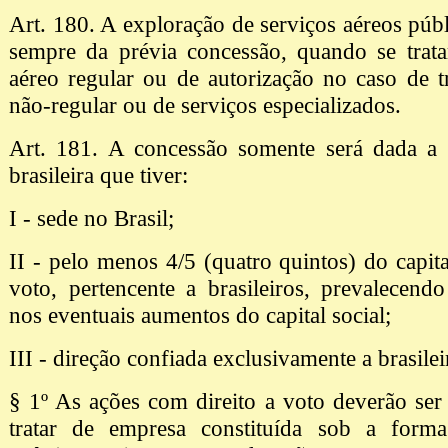
Art. 180. A exploração de serviços aéreos púb
sempre da prévia concessão, quando se trata
aéreo regular ou de autorização no caso de t
não-regular ou de serviços especializados.
Art. 181. A concessão somente será dada a p
brasileira que tiver:
I - sede no Brasil;
II - pelo menos 4/5 (quatro quintos) do capita
voto, pertencente a brasileiros, prevalecendo
nos eventuais aumentos do capital social;
III - direção confiada exclusivamente a brasilei
§ 1º As ações com direito a voto deverão ser
tratar de empresa constituída sob a form