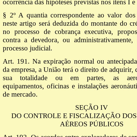
ocorrência das hipóteses previstas nos itens I e 
§ 2º A quantia correspondente ao valor dos 
neste artigo será deduzida do montante do cr
no processo de cobrança executiva, propo
contra a devedora, ou administrativamente,
processo judicial.
Art. 191. Na expiração normal ou antecipada
da empresa, a União terá o direito de adquirir,
sua totalidade ou em partes, as aero
equipamentos, oficinas e instalações aeronáuti
de mercado.
SEÇÃO IV
DO CONTROLE E FISCALIZAÇÃO DOS
AÉREOS PÚBLICOS