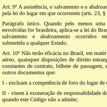
Art. 9º A assistência, o salvamento e o abalro
pela lei do lugar em que ocorrerem (arts. 23, § 
Parágrafo único. Quando pelo menos uma 
envolvidas for brasileira, aplica-se a lei do Bras
salvamento e abalroamento ocorridos e
submetida a qualquer Estado.
Art. 10º Não terão eficácia no Brasil, em matér
aéreo, quaisquer disposições de direito estran
constantes de contrato, bilhete de passagem,
outros documentos que:
I - excluam a competência de foro do lugar de 
II - visem à exoneração de responsabilidade do
quando este Código não a admite;