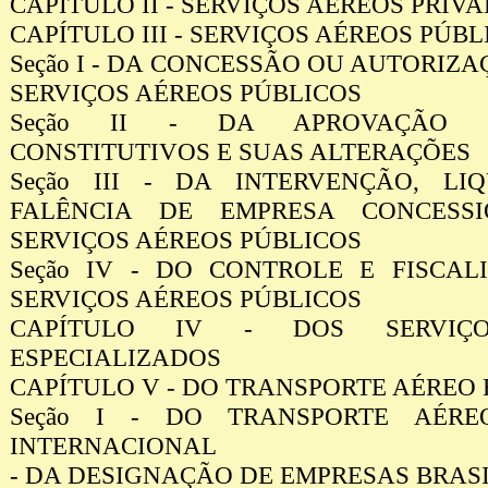
CAPÍTULO II - SERVIÇOS AÉREOS PRIV
CAPÍTULO III - SERVIÇOS AÉREOS PÚBL
Seção I - DA CONCESSÃO OU AUTORIZA
SERVIÇOS AÉREOS PÚBLICOS
Seção II - DA APROVAÇÃO 
CONSTITUTIVOS E SUAS ALTERAÇÕES
Seção III - DA INTERVENÇÃO, LI
FALÊNCIA DE EMPRESA CONCESS
SERVIÇOS AÉREOS PÚBLICOS
Seção IV - DO CONTROLE E FISCA
SERVIÇOS AÉREOS PÚBLICOS
CAPÍTULO IV - DOS SERVIÇ
ESPECIALIZADOS
CAPÍTULO V - DO TRANSPORTE AÉREO
Seção I - DO TRANSPORTE AÉR
INTERNACIONAL
- DA DESIGNAÇÃO DE EMPRESAS BRAS