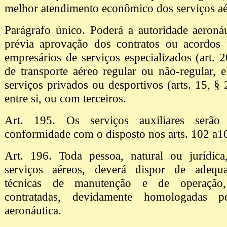
melhor atendimento econômico dos serviços aé
Parágrafo único. Poderá a autoridade aeronáu
prévia aprovação dos contratos ou acordos 
empresários de serviços especializados (art. 2
de transporte aéreo regular ou não-regular, 
serviços privados ou desportivos (arts. 15, § 
entre si, ou com terceiros.
Art. 195. Os serviços auxiliares serão
conformidade com o disposto nos arts. 102 a1
Art. 196. Toda pessoa, natural ou jurídica
serviços aéreos, deverá dispor de adequa
técnicas de manutenção e de operação,
contratadas, devidamente homologadas pe
aeronáutica.