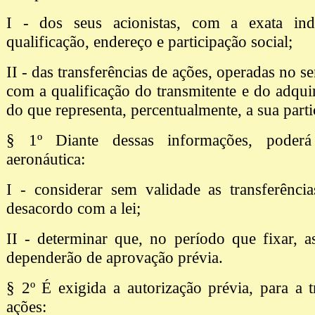
I - dos seus acionistas, com a exata ind
qualificação, endereço e participação social;
II - das transferências de ações, operadas no se
com a qualificação do transmitente e do adqu
do que representa, percentualmente, a sua parti
§ 1º Diante dessas informações, poderá
aeronáutica:
I - considerar sem validade as transferênci
desacordo com a lei;
II - determinar que, no período que fixar, as
dependerão de aprovação prévia.
§ 2º É exigida a autorização prévia, para a t
ações: