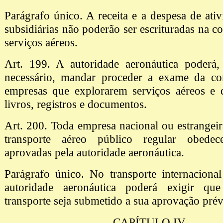
Parágrafo único. A receita e a despesa de ativ
subsidiárias não poderão ser escrituradas na c
serviços aéreos.
Art. 199. A autoridade aeronáutica poderá,
necessário, mandar proceder a exame da con
empresas que explorarem serviços aéreos e d
livros, registros e documentos.
Art. 200. Toda empresa nacional ou estrangeir
transporte aéreo público regular obedece
aprovadas pela autoridade aeronáutica.
Parágrafo único. No transporte internacional
autoridade aeronáutica poderá exigir q
transporte seja submetido a sua aprovação prév
CAPÍTULO IV