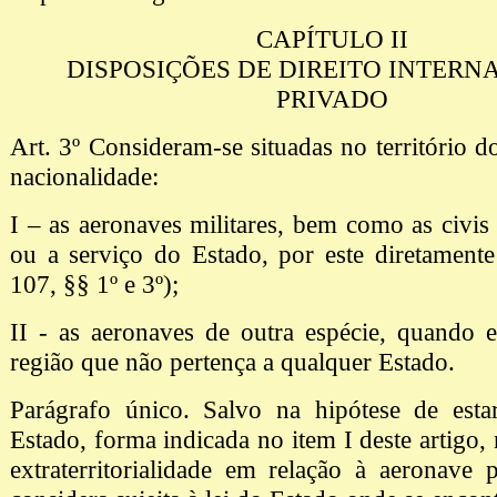
CAPÍTULO II
DISPOSIÇÕES DE DIREITO INTERN
PRIVADO
Art. 3º Consideram-se situadas no território d
nacionalidade:
I – as aeronaves militares, bem como as civis
ou a serviço do Estado, por este diretamente u
107, §§ 1º e 3º);
II - as aeronaves de outra espécie, quando 
região que não pertença a qualquer Estado.
Parágrafo único. Salvo na hipótese de esta
Estado, forma indicada no item I deste artigo,
extraterritorialidade em relação à aeronave 