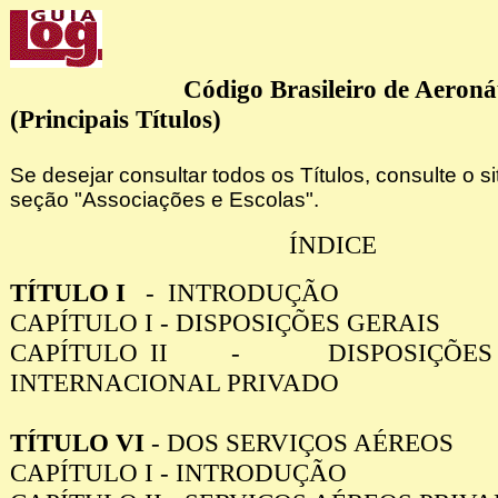
Código Brasileiro de Aeroná
(Principais Títulos)
Se desejar consultar todos os Títulos, consulte o 
seção "Associações e Escolas".
ÍNDICE
TÍTULO I
- INTRODUÇÃO
CAPÍTULO I - DISPOSIÇÕES GERAIS
CAPÍTULO II - DISPOSIÇÕES D
INTERNACIONAL PRIVADO
TÍTULO VI
- DOS SERVIÇOS AÉREOS
CAPÍTULO I - INTRODUÇÃO