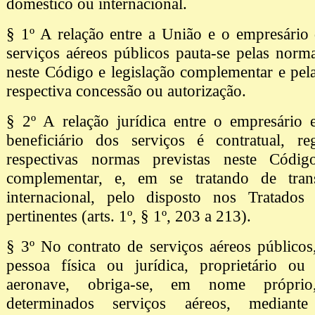
doméstico ou internacional.
§ 1º A relação entre a União e o empresário
serviços aéreos públicos pauta-se pelas norma
neste Código e legislação complementar e pel
respectiva concessão ou autorização.
§ 2º A relação jurídica entre o empresário 
beneficiário dos serviços é contratual, re
respectivas normas previstas neste Códig
complementar, e, em se tratando de trans
internacional, pelo disposto nos Tratado
pertinentes (arts. 1º, § 1º, 203 a 213).
§ 3º No contrato de serviços aéreos públicos
pessoa física ou jurídica, proprietário ou
aeronave, obriga-se, em nome próprio
determinados serviços aéreos, mediante