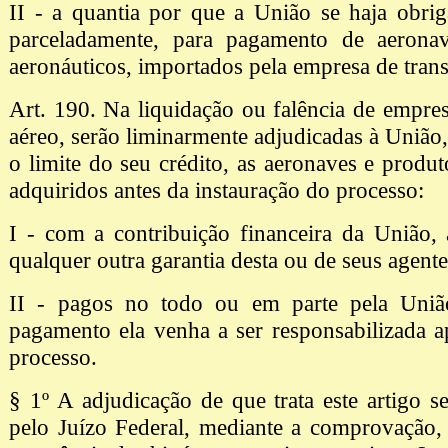
II - a quantia por que a União se haja obri
parceladamente, para pagamento de aerona
aeronáuticos, importados pela empresa de trans
Art. 190. Na liquidação ou falência de empres
aéreo, serão liminarmente adjudicadas à União,
o limite do seu crédito, as aeronaves e produt
adquiridos antes da instauração do processo:
I - com a contribuição financeira da União, 
qualquer outra garantia desta ou de seus agente
II - pagos no todo ou em parte pela Uniã
pagamento ela venha a ser responsabilizada a
processo.
§ 1º A adjudicação de que trata este artigo s
pelo Juízo Federal, mediante a comprovação,