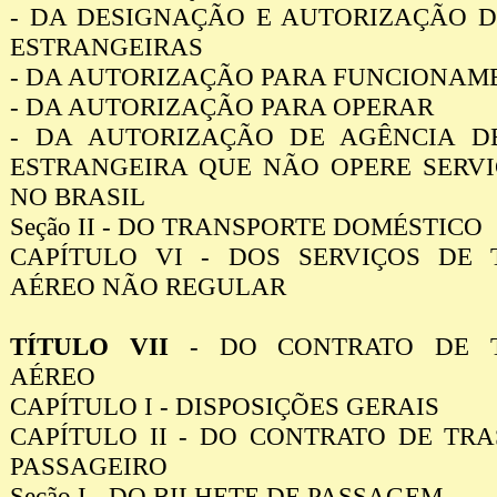
- DA DESIGNAÇÃO E AUTORIZAÇÃO 
ESTRANGEIRAS
- DA AUTORIZAÇÃO PARA FUNCIONAM
- DA AUTORIZAÇÃO PARA OPERAR
- DA AUTORIZAÇÃO DE AGÊNCIA D
ESTRANGEIRA QUE NÃO OPERE SERV
NO BRASIL
Seção II - DO TRANSPORTE DOMÉSTICO
CAPÍTULO VI - DOS SERVIÇOS DE 
AÉREO NÃO REGULAR
TÍTULO VII
- DO CONTRATO DE T
AÉREO
CAPÍTULO I - DISPOSIÇÕES GERAIS
CAPÍTULO II - DO CONTRATO DE TR
PASSAGEIRO
Seção I - DO BILHETE DE PASSAGEM