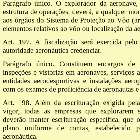
Parágrafo único. O explorador da aeronave, 
estrutura de operações, deverá, a qualquer mo
aos órgãos do Sistema de Proteção ao Vôo (art
elementos relativos ao vôo ou localização da a
Art. 197. A fiscalização será exercida pelo
autoridade aeronáutica credenciar.
Parágrafo único. Constituem encargos de f
inspeções e vistorias em aeronaves, serviços a
entidades aerodesportivas e instalações aero
com os exames de proficiência de aeronautas e 
Art. 198. Além da escrituração exigida pela
vigor, todas as empresas que explorarem s
deverão manter escrituração específica, que
plano uniforme de contas, estabelecido p
aeronáutica.