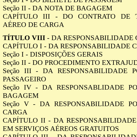
Seção II - DA NOTA DE BAGAGEM
CAPÍTULO III - DO CONTRATO DE 
AÉREO DE CARGA
TÍTULO VIII
- DA RESPONSABILIDADE 
CAPÍTULO I - DA RESPONSABILIDADE
Seção I - DISPOSIÇÕES GERAIS
Seção II - DO PROCEDIMENTO EXTRAJU
Seção III - DA RESPONSABILIDADE
PASSAGEIRO
Seção IV - DA RESPONSABLIDADE 
BAGAGEM
Seção V - DA RESPONSABILIDADE 
CARGA
CAPÍTULO II - DA RESPONSABILIDAD
EM SERVIÇOS AÉREOS GRATUITOS
CAPÍTULO III - DA RESPONSABILIDA