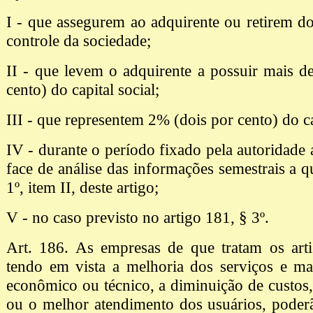
I - que assegurem ao adquirente ou retirem do
controle da sociedade;
II - que levem o adquirente a possuir mais 
cento) do capital social;
III - que representem 2% (dois por cento) do ca
IV - durante o período fixado pela autoridade 
face de análise das informações semestrais a q
1º, item II, deste artigo;
V - no caso previsto no artigo 181, § 3º.
Art. 186. As empresas de que tratam os art
tendo em vista a melhoria dos serviços e ma
econômico ou técnico, a diminuição de custos
ou o melhor atendimento dos usuários, poder