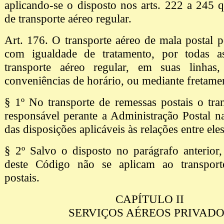
aplicando-se o disposto nos arts. 222 a 245 q
de transporte aéreo regular.
Art. 176. O transporte aéreo de mala postal po
com igualdade de tratamento, por todas a
transporte aéreo regular, em suas linhas
conveniências de horário, ou mediante fretamen
§ 1º No transporte de remessas postais o tra
responsável perante a Administração Postal 
das disposições aplicáveis às relações entre eles
§ 2º Salvo o disposto no parágrafo anterior,
deste Código não se aplicam ao transport
postais.
CAPÍTULO II
SERVIÇOS AÉREOS PRIVAD