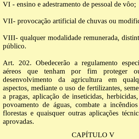
VI - ensino e adestramento de pessoal de vôo;
VII- provocação artificial de chuvas ou modifi
VIII- qualquer modalidade remunerada, distint
público.
Art. 202. Obedecerão a regulamento especi
aéreos que tenham por fim proteger o
desenvolvimento da agricultura em qual
aspectos, mediante o uso de fertilizantes, sem
a pragas, aplicação de inseticidas, herbicidas
povoamento de águas, combate a incêndio
florestas e quaisquer outras aplicações técnic
aprovadas.
CAPÍTULO V