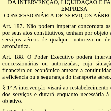
DA INTERVENÇÃO, LIQUIDAÇÃO E FA
EMPRESA
CONCESSIONÁRIA DE SERVIÇOS AÉRE
Art. 187. Não podem impetrar concordata as
por seus atos constitutivos, tenham por objeto
serviços aéreos de qualquer natureza ou de 
aeronáutica.
Art. 188. O Poder Executivo poderá intervi
concessionárias ou autorizadas, cuja situaç
financeira ou econômico ameace a continuidad
a eficiência ou a segurança do transporte aéreo
§ 1º A intervenção visará ao restabelecimento
dos serviços e durará enquanto necessária à
objetivo.