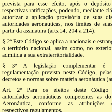
prevista para esse efeito, após o depósit
respectivas ratificações, podendo, mediante cl
autorizar a aplicação provisória de suas di
autoridades aeronáuticas, nos limites de suas
partir da assinatura (arts.14, 204 a 214).
§ 2º Este Código se aplica a nacionais e estra
o território nacional, assim como, no exterio
admitida a sua extraterritorialidade.
§ 3º A legislação complementar é f
regulamentação prevista neste Código, pelas 
decretos e normas sobre matéria aeronáutica (ar
Art. 2º Para os efeitos deste Código 
autoridades aeronáuticas competentes as do
Aeronáutica, conforme as atribuições 
respectivos regulamentos.