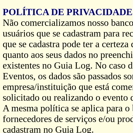
POLÍTICA DE PRIVACIDADE
Não comercializamos nosso banco 
usuários que se cadastram para r
que se cadastra pode ter a certeza 
quanto aos seus dados no preench
existentes no Guia Log. No caso
Eventos, os dados são passados so
empresa/instituição que está come
solicitado ou realizando o evento
A mesma política se aplica para o
fornecedores de serviços e/ou prod
cadastram no Guia Log.