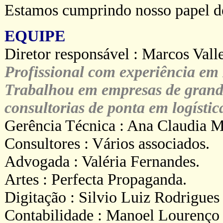
Estamos cumprindo nosso papel de
EQUIPE
Diretor responsável : Marcos Valle
Profissional com experiência em 
Trabalhou em empresas de grande 
consultorias de ponta em logístic
Gerência Técnica : Ana Claudia M
Consultores : Vários associados.
Advogada : Valéria Fernandes.
Artes : Perfecta Propaganda.
Digitação : Silvio Luiz Rodrigues
Contabilidade : Manoel Lourenço 