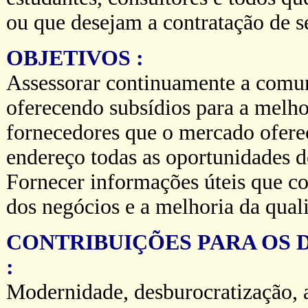
ou que desejam a contratação de s
OBJETIVOS :
Assessorar continuamente a comun
oferecendo subsídios para a melho
fornecedores que o mercado ofere
endereço todas as oportunidades d
Fornecer informações úteis que c
dos negócios e a melhoria da qual
CONTRIBUIÇÕES PARA OS 
:
Modernidade, desburocratização, a