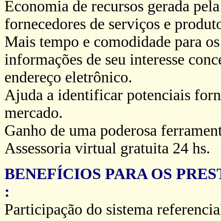
Economia de recursos gerada pela 
fornecedores de serviços e produt
Mais tempo e comodidade para os 
informações de seu interesse con
endereço eletrônico.
Ajuda a identificar potenciais for
mercado.
Ganho de uma poderosa ferramenta
Assessoria virtual gratuita 24 hs.
BENEFÍCIOS PARA OS PRE
:
Participação do sistema referencia