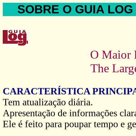
SOBRE O GUIA LOG 
O Maior Portal 
The Large
CARACTERÍSTICA PRINCIPA
Tem atualização diária.
Apresentação de informações claras
Ele é feito para poupar tempo e ge