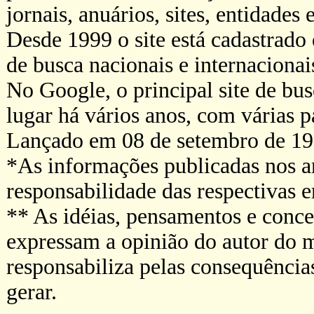
jornais, anuários, sites, entidades 
Desde 1999 o site está cadastrado
de busca nacionais e internacionais
No Google, o principal site de bu
lugar há vários anos, com várias p
Lançado em 08 de setembro de 19
*As informações publicadas nos a
responsabilidade das respectivas 
** As idéias, pensamentos e conce
expressam a opinião do autor do 
responsabiliza pelas consequênci
gerar.