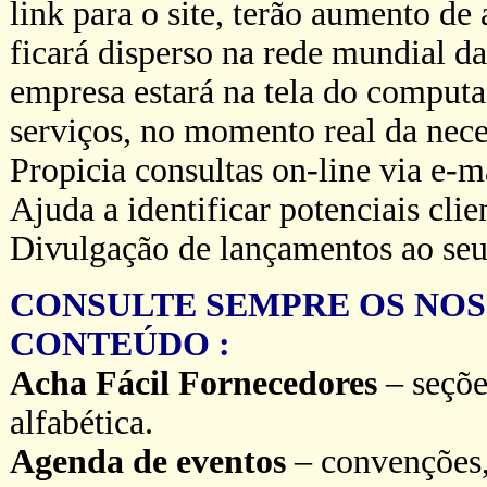
link para o site, terão aumento de 
ficará disperso na rede mundial da
empresa estará na tela do computa
serviços, no momento real da nece
Propicia consultas on-line via e-ma
Ajuda a identificar potenciais cli
Divulgação de lançamentos ao seu
CONSULTE SEMPRE OS NOS
CONTEÚDO :
Acha Fácil Fornecedores
– seçõe
alfabética.
Agenda de eventos
– convenções, 