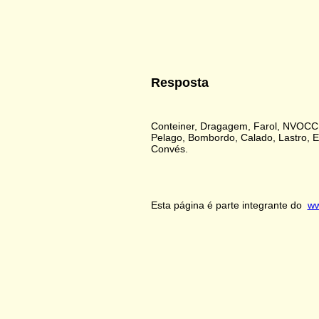
Resposta
Conteiner, Dragagem, Farol, NVOCC,
Pelago, Bombordo, Calado, Lastro, E
Convés.
Esta página é parte integrante do
ww