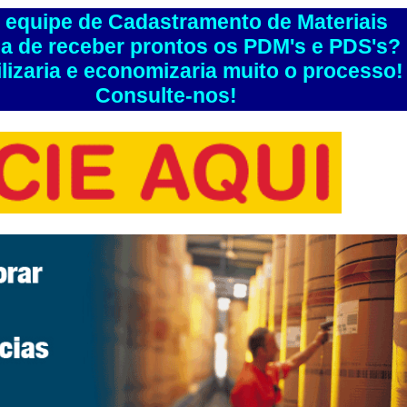
 equipe de Cadastramento de Materiais
ia de receber prontos os PDM's e PDS's?
ilizaria e economizaria muito o processo!
Consulte-nos!