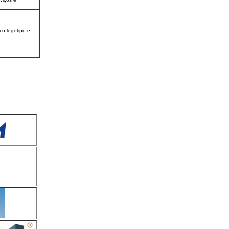
 o logotipo e